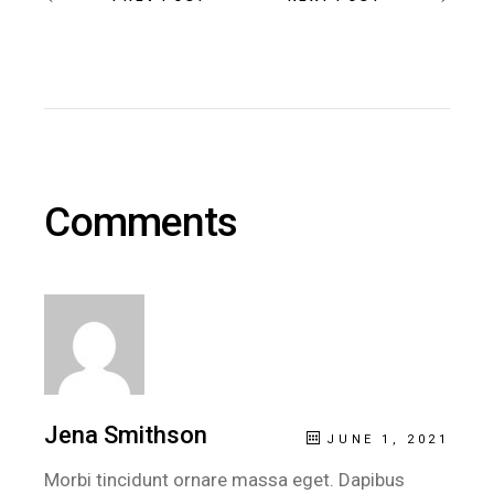
Comments
Jena Smithson
JUNE 1, 2021
Morbi tincidunt ornare massa eget. Dapibus