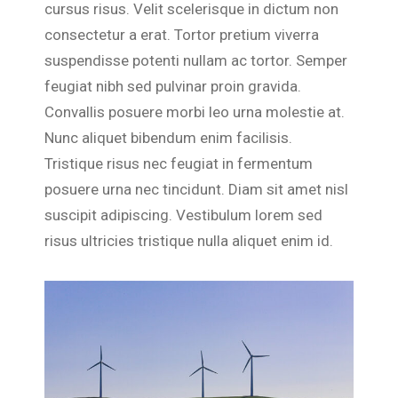
cursus risus. Velit scelerisque in dictum non
consectetur a erat. Tortor pretium viverra
suspendisse potenti nullam ac tortor. Semper
feugiat nibh sed pulvinar proin gravida.
Convallis posuere morbi leo urna molestie at.
Nunc aliquet bibendum enim facilisis.
Tristique risus nec feugiat in fermentum
posuere urna nec tincidunt. Diam sit amet nisl
suscipit adipiscing. Vestibulum lorem sed
risus ultricies tristique nulla aliquet enim id.