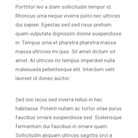
Porttitor leo a diam sollicitudin tempor id.
Rhoncus urna neque viverra justo nec ultrices
dui sapien. Egestas sed sed risus pretium
quam vulputate dignissim donne suspendisse
in. Tempus urna et pharetra pharetra massa
massa ultricies mi quis. Sit amet dictum sit
amet. At ultrices mi tempus imperdiet nulla
malesuada pellentesque elit. Interdum velit
laoreet id donec auctor.
Sed nisi lacus sed viverra tellus in hac
habitasse. Potenti nullam ac tortor vitae purus
faucibus ornare suspendisse sed. Scelerisque
fermentum dui faucibus in ornare quam.
Sollicitudin aliquam ultrices sagittis orci a