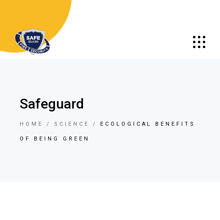
Safeguard
HOME
SCIENCE
ECOLOGICAL BENEFITS
OF BEING GREEN