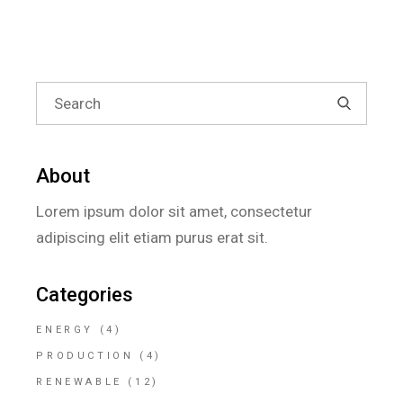
About
Lorem ipsum dolor sit amet, consectetur
adipiscing elit etiam purus erat sit.
Categories
ENERGY
(4)
PRODUCTION
(4)
RENEWABLE
(12)