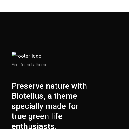
Eco-friendly theme.
Preserve nature with
Biotellus, a theme
specially made for
true green life
enthusiasts.