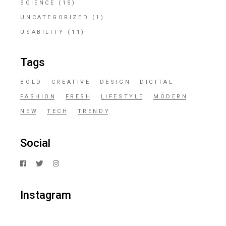
SCIENCE
(15)
UNCATEGORIZED
(1)
USABILITY
(11)
Tags
BOLD
CREATIVE
DESIGN
DIGITAL
FASHION
FRESH
LIFESTYLE
MODERN
NEW
TECH
TRENDY
Social
Instagram