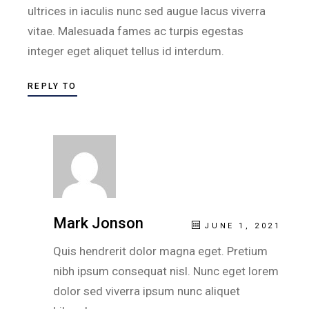
ultrices in iaculis nunc sed augue lacus viverra
vitae. Malesuada fames ac turpis egestas
integer eget aliquet tellus id interdum.
REPLY TO
Mark Jonson
JUNE 1, 2021
Quis hendrerit dolor magna eget. Pretium
nibh ipsum consequat nisl. Nunc eget lorem
dolor sed viverra ipsum nunc aliquet