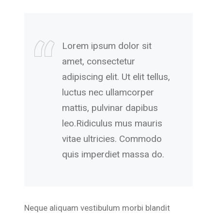
Lorem ipsum dolor sit
amet, consectetur
adipiscing elit. Ut elit tellus,
luctus nec ullamcorper
mattis, pulvinar dapibus
leo.Ridiculus mus mauris
vitae ultricies. Commodo
quis imperdiet massa do.
Neque aliquam vestibulum morbi blandit