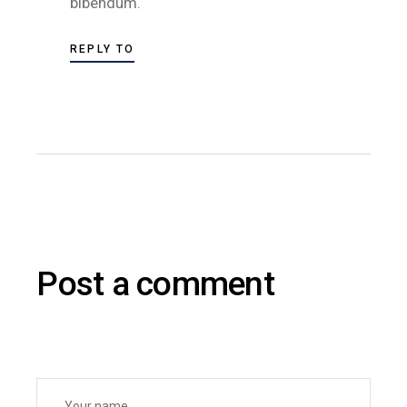
bibendum.
REPLY TO
Post a comment