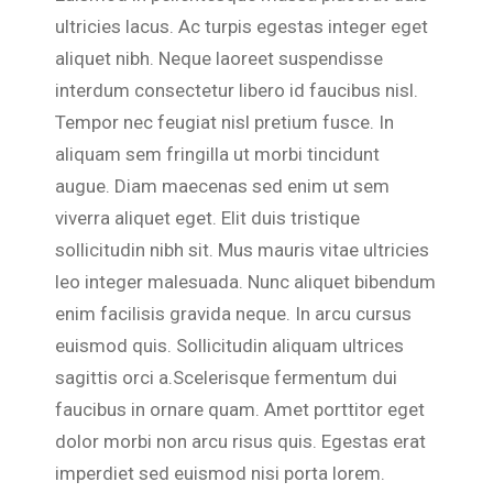
ultricies lacus. Ac turpis egestas integer eget
aliquet nibh. Neque laoreet suspendisse
interdum consectetur libero id faucibus nisl.
Tempor nec feugiat nisl pretium fusce. In
aliquam sem fringilla ut morbi tincidunt
augue. Diam maecenas sed enim ut sem
viverra aliquet eget. Elit duis tristique
sollicitudin nibh sit. Mus mauris vitae ultricies
leo integer malesuada. Nunc aliquet bibendum
enim facilisis gravida neque. In arcu cursus
euismod quis. Sollicitudin aliquam ultrices
sagittis orci a.Scelerisque fermentum dui
faucibus in ornare quam. Amet porttitor eget
dolor morbi non arcu risus quis. Egestas erat
imperdiet sed euismod nisi porta lorem.